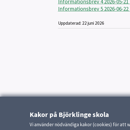
Informationsbrev 4 2026-05-21 
Informationsbrev 5 2026-06-22 
Uppdaterad:
22 juni 2026
Kakor på Björklinge skola
Vi använder nödvändiga kakor (cookies) för att 